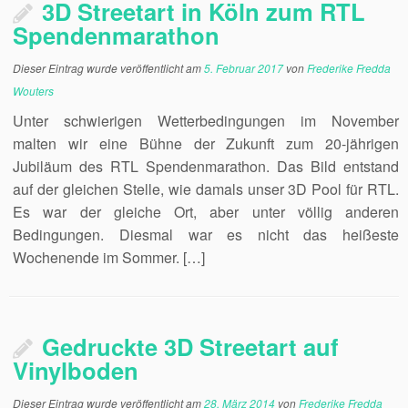
3D Streetart in Köln zum RTL
Spendenmarathon
Dieser Eintrag wurde veröffentlicht am
5. Februar 2017
von
Frederike Fredda
Wouters
Unter schwierigen Wetterbedingungen im November
malten wir eine Bühne der Zukunft zum 20-jährigen
Jubiläum des RTL Spendenmarathon. Das Bild entstand
auf der gleichen Stelle, wie damals unser 3D Pool für RTL.
Es war der gleiche Ort, aber unter völlig anderen
Bedingungen. Diesmal war es nicht das heißeste
Wochenende im Sommer. […]
Gedruckte 3D Streetart auf
Vinylboden
Dieser Eintrag wurde veröffentlicht am
28. März 2014
von
Frederike Fredda