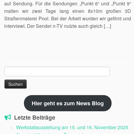
auf Sendung. Für die Sendungen „Punkt 6“ und „Punkt 9“
malten wir zwei Tage lang einen 8x10m großen 3D
Straßenmalerei Pool. Bei der Arbeit wurden wir gefilmt und
interviewt. Der Sender n-TV nutzte auch gleich […]
Suchen
nach:
Hier geht es zum News Blog
Letzte Beiträge
Werkstattausstellung am 15. und 16. November 2025