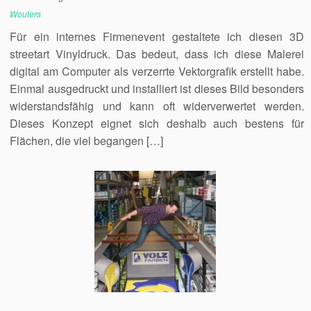
Wouters
Für ein internes Firmenevent gestaltete ich diesen 3D
streetart Vinyldruck. Das bedeut, dass ich diese Malerei
digital am Computer als verzerrte Vektorgrafik erstellt habe.
Einmal ausgedruckt und installiert ist dieses Bild besonders
widerstandsfähig und kann oft widerverwertet werden.
Dieses Konzept eignet sich deshalb auch bestens für
Flächen, die viel begangen […]