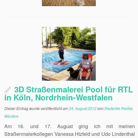
3D Straßenmalerei Pool für RTL
in Köln, Nordrhein-Westfalen
Dieser Eintrag wurde veröffentlicht am
24. August 2012
von
Frederike Fredda
Wouters
Am 16. und 17. August ging ich mit meinen
Straßenmalerkollegen Vanessa Htzfeld und Udo Lindenthal