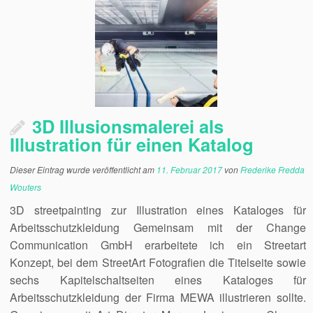
3D Illusionsmalerei als
Illustration für einen Katalog
Dieser Eintrag wurde veröffentlicht am
11. Februar 2017
von
Frederike Fredda
Wouters
3D streetpainting zur Illustration eines Kataloges für
Arbeitsschutzkleidung Gemeinsam mit der Change
Communication GmbH erarbeitete ich ein Streetart
Konzept, bei dem StreetArt Fotografien die Titelseite sowie
sechs Kapitelschaltseiten eines Kataloges für
Arbeitsschutzkleidung der Firma MEWA illustrieren sollte.