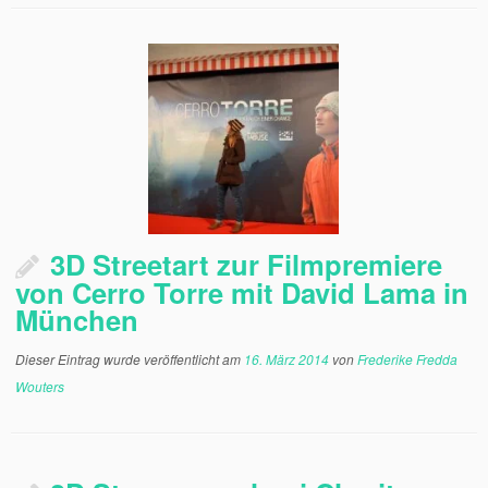
3D Streetart zur Filmpremiere
von Cerro Torre mit David Lama in
München
Dieser Eintrag wurde veröffentlicht am
16. März 2014
von
Frederike Fredda
Wouters