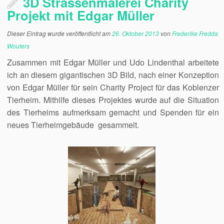
3D Strassenmalerei Charity
Projekt mit Edgar Müller
Dieser Eintrag wurde veröffentlicht am
26. Oktober 2013
von
Frederike Fredda
Wouters
Zusammen mit Edgar Müller und Udo Lindenthal arbeitete
ich an diesem gigantischen 3D Bild, nach einer Konzeption
von Edgar Müller für sein Charity Project für das Koblenzer
Tierheim. Mithilfe dieses Projektes wurde auf die Situation
des Tierheims aufmerksam gemacht und Spenden für ein
neues Tierheimgebäude gesammelt.