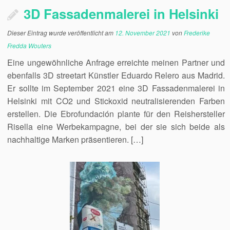
3D Fassadenmalerei in Helsinki
Dieser Eintrag wurde veröffentlicht am
12. November 2021
von
Frederike
Fredda Wouters
Eine ungewöhnliche Anfrage erreichte meinen Partner und
ebenfalls 3D streetart Künstler Eduardo Relero aus Madrid.
Er sollte im September 2021 eine 3D Fassadenmalerei in
Helsinki mit CO2 und Stickoxid neutralisierenden Farben
erstellen. Die Ebrofundación plante für den Reishersteller
Risella eine Werbekampagne, bei der sie sich beide als
nachhaltige Marken präsentieren. […]