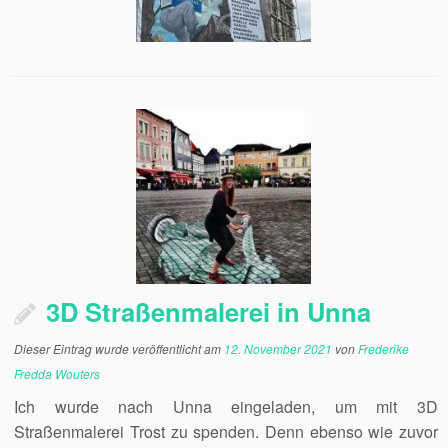
3D Straßenmalerei in Unna
Dieser Eintrag wurde veröffentlicht am
12. November 2021
von
Frederike
Fredda Wouters
Ich wurde nach Unna eingeladen, um mit 3D
Straßenmalerei Trost zu spenden. Denn ebenso wie zuvor