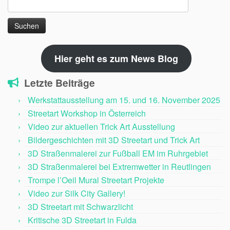
Suchen
nach:
Hier geht es zum News Blog
Letzte Beiträge
Werkstattausstellung am 15. und 16. November 2025
Streetart Workshop in Österreich
Video zur aktuellen Trick Art Ausstellung
Bildergeschichten mit 3D Streetart und Trick Art
3D Straßenmalerei zur Fußball EM im Ruhrgebiet
3D Straßenmalerei bei Extremwetter in Reutlingen
Trompe l’Oeil Mural Streetart Projekte
Video zur Silk City Gallery!
3D Streetart mit Schwarzlicht
Kritische 3D Streetart in Fulda