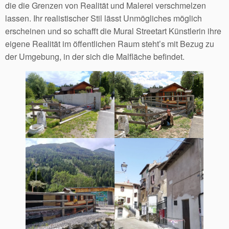
die die Grenzen von Realität und Malerei verschmelzen
lassen. Ihr realistischer Stil lässt Unmögliches möglich
erscheinen und so schafft die Mural Streetart Künstlerin ihre
eigene Realität im öffentlichen Raum steht’s mit Bezug zu
der Umgebung, in der sich die Malfläche befindet.