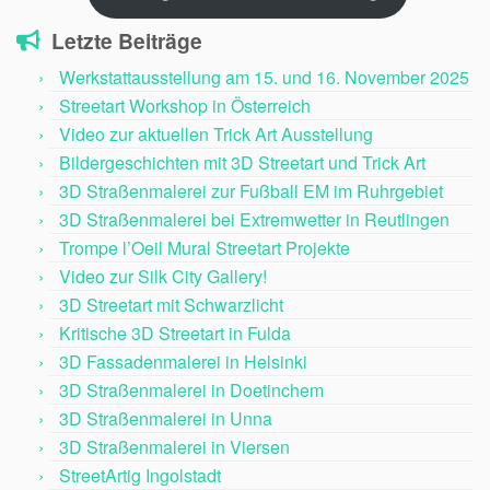
Letzte Beiträge
Werkstattausstellung am 15. und 16. November 2025
Streetart Workshop in Österreich
Video zur aktuellen Trick Art Ausstellung
Bildergeschichten mit 3D Streetart und Trick Art
3D Straßenmalerei zur Fußball EM im Ruhrgebiet
3D Straßenmalerei bei Extremwetter in Reutlingen
Trompe l’Oeil Mural Streetart Projekte
Video zur Silk City Gallery!
3D Streetart mit Schwarzlicht
Kritische 3D Streetart in Fulda
3D Fassadenmalerei in Helsinki
3D Straßenmalerei in Doetinchem
3D Straßenmalerei in Unna
3D Straßenmalerei in Viersen
StreetArtig Ingolstadt