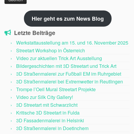
Hier geht es zum News Blog
Letzte Beiträge
Werkstattausstellung am 15. und 16. November 2025
Streetart Workshop in Österreich
Video zur aktuellen Trick Art Ausstellung
Bildergeschichten mit 3D Streetart und Trick Art
3D Straßenmalerei zur Fußball EM im Ruhrgebiet
3D Straßenmalerei bei Extremwetter in Reutlingen
Trompe l’Oeil Mural Streetart Projekte
Video zur Silk City Gallery!
3D Streetart mit Schwarzlicht
Kritische 3D Streetart in Fulda
3D Fassadenmalerei in Helsinki
3D Straßenmalerei in Doetinchem