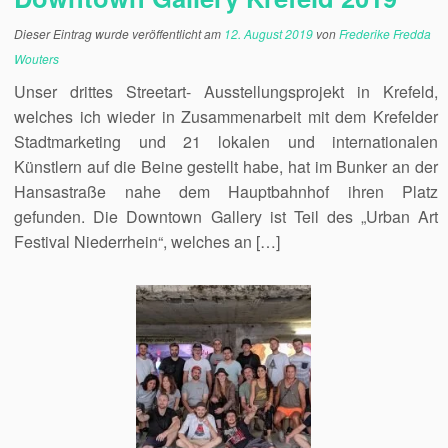
Dieser Eintrag wurde veröffentlicht am
12. August 2019
von
Frederike Fredda
Wouters
Unser drittes Streetart- Ausstellungsprojekt in Krefeld,
welches ich wieder in Zusammenarbeit mit dem Krefelder
Stadtmarketing und 21 lokalen und internationalen
Künstlern auf die Beine gestellt habe, hat im Bunker an der
Hansastraße nahe dem Hauptbahnhof ihren Platz
gefunden. Die Downtown Gallery ist Teil des „Urban Art
Festival Niederrhein“, welches an […]