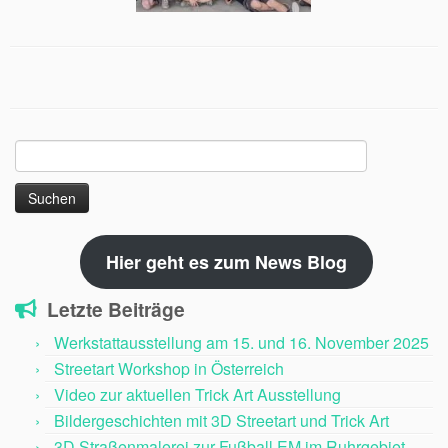
Suchen
nach:
Hier geht es zum News Blog
Letzte Beiträge
Werkstattausstellung am 15. und 16. November 2025
Streetart Workshop in Österreich
Video zur aktuellen Trick Art Ausstellung
Bildergeschichten mit 3D Streetart und Trick Art
3D Straßenmalerei zur Fußball EM im Ruhrgebiet