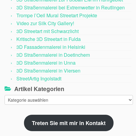
3D Straßenmalerei bei Extremwetter in Reutlingen
Trompe l’Oeil Mural Streetart Projekte
Video zur Silk City Gallery!
3D Streetart mit Schwarzlicht
Kritische 3D Streetart in Fulda
3D Fassadenmalerei in Helsinki
3D Straßenmalerei in Doetinchem
3D Straßenmalerei in Unna
3D Straßenmalerei in Viersen
StreetArtig Ingolstadt
Artikel Kategorien
Artikel
Kategorien
Treten Sie mit mir in Kontakt