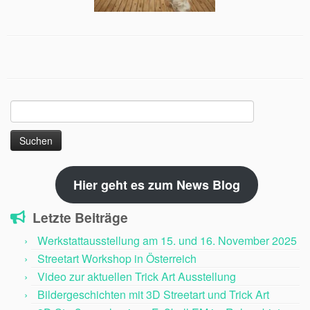
Suchen
nach:
Hier geht es zum News Blog
Letzte Beiträge
Werkstattausstellung am 15. und 16. November 2025
Streetart Workshop in Österreich
Video zur aktuellen Trick Art Ausstellung
Bildergeschichten mit 3D Streetart und Trick Art