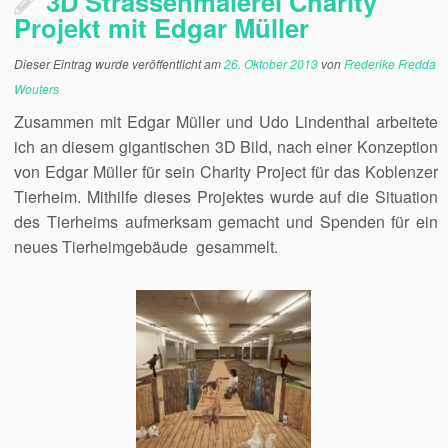
3D Strassenmalerei Charity
Projekt mit Edgar Müller
Dieser Eintrag wurde veröffentlicht am
26. Oktober 2013
von
Frederike Fredda
Wouters
Zusammen mit Edgar Müller und Udo Lindenthal arbeitete
ich an diesem gigantischen 3D Bild, nach einer Konzeption
von Edgar Müller für sein Charity Project für das Koblenzer
Tierheim. Mithilfe dieses Projektes wurde auf die Situation
des Tierheims aufmerksam gemacht und Spenden für ein
neues Tierheimgebäude gesammelt.