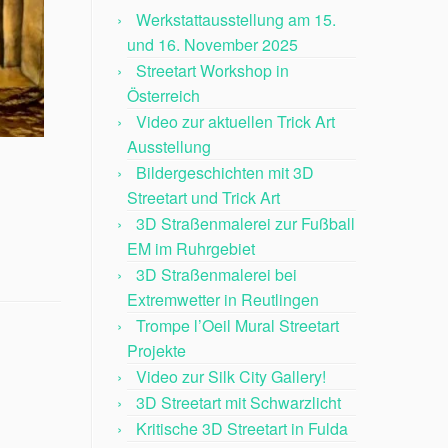
Werkstattausstellung am 15.
und 16. November 2025
Streetart Workshop in
Österreich
Video zur aktuellen Trick Art
Ausstellung
Bildergeschichten mit 3D
Streetart und Trick Art
3D Straßenmalerei zur Fußball
EM im Ruhrgebiet
3D Straßenmalerei bei
Extremwetter in Reutlingen
Trompe l’Oeil Mural Streetart
Projekte
Video zur Silk City Gallery!
3D Streetart mit Schwarzlicht
Kritische 3D Streetart in Fulda