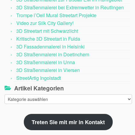
3D Straßenmalerei bei Extremwetter in Reutlingen
Trompe l’Oeil Mural Streetart Projekte
Video zur Silk City Gallery!
3D Streetart mit Schwarzlicht
Kritische 3D Streetart in Fulda
3D Fassadenmalerei in Helsinki
3D Straßenmalerei in Doetinchem
3D Straßenmalerei in Unna
3D Straßenmalerei in Viersen
StreetArtig Ingolstadt
Artikel Kategorien
Artikel
Kategorien
Treten Sie mit mir in Kontakt