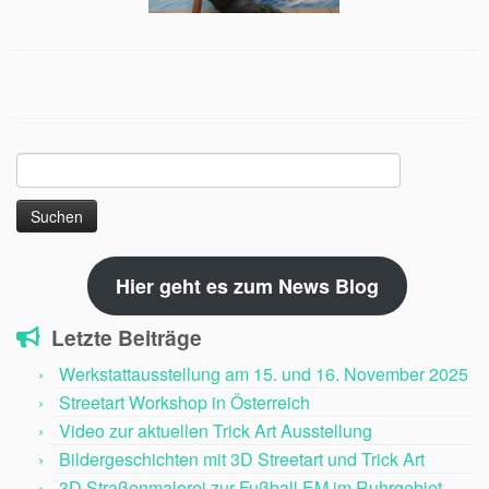
Suchen
nach:
Hier geht es zum News Blog
Letzte Beiträge
Werkstattausstellung am 15. und 16. November 2025
Streetart Workshop in Österreich
Video zur aktuellen Trick Art Ausstellung
Bildergeschichten mit 3D Streetart und Trick Art
3D Straßenmalerei zur Fußball EM im Ruhrgebiet