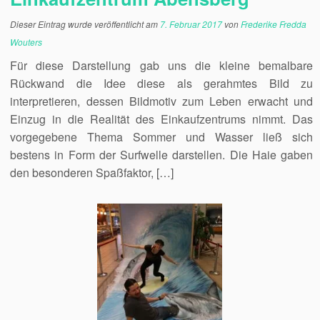
Dieser Eintrag wurde veröffentlicht am
7. Februar 2017
von
Frederike Fredda
Wouters
Für diese Darstellung gab uns die kleine bemalbare
Rückwand die Idee diese als gerahmtes Bild zu
interpretieren, dessen Bildmotiv zum Leben erwacht und
Einzug in die Realität des Einkaufzentrums nimmt. Das
vorgegebene Thema Sommer und Wasser ließ sich
bestens in Form der Surfwelle darstellen. Die Haie gaben
den besonderen Spaßfaktor, […]