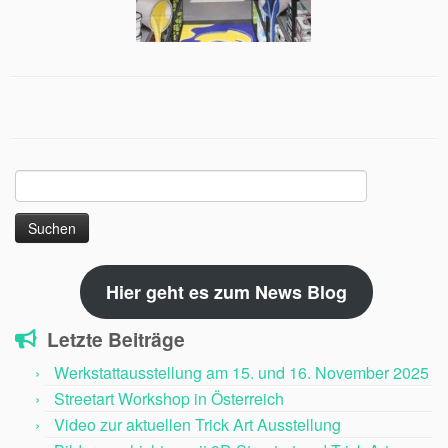
Suchen
nach:
Hier geht es zum News Blog
Letzte Beiträge
Werkstattausstellung am 15. und 16. November 2025
Streetart Workshop in Österreich
Video zur aktuellen Trick Art Ausstellung