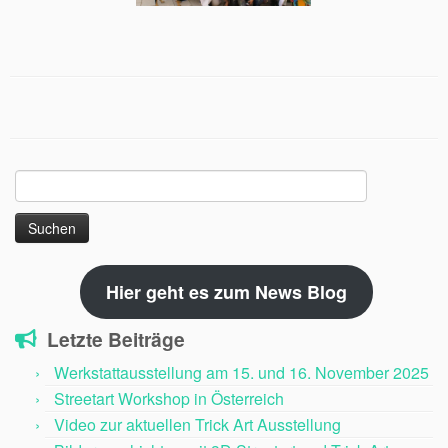
Suchen
nach:
Hier geht es zum News Blog
Letzte Beiträge
Werkstattausstellung am 15. und 16. November 2025
Streetart Workshop in Österreich
Video zur aktuellen Trick Art Ausstellung