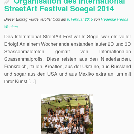
Organisation des International
StreetArt Festival Soegel 2014
Dieser Eintrag wurde veröffentlicht am
6. Februar 2015
von
Frederike Fredda
Wouters
Das International StreetArt Festival in Sögel war ein voller
Erfolg! An einem Wochenende enstanden lauter 2D und 3D
Strassenmalereien gemalt von internationalen
Strassenmalprofis. Diese reisten aus den Niederlanden,
Frankreich, Italien, Kroatien, aus der Ukraine, aus Russland
und sogar aus den USA und aus Mexiko extra an, um mit
ihrer Kunst […]