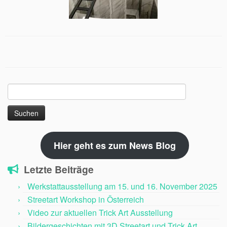
Suchen
nach:
Hier geht es zum News Blog
Letzte Beiträge
Werkstattausstellung am 15. und 16. November 2025
Streetart Workshop in Österreich
Video zur aktuellen Trick Art Ausstellung
Bildergeschichten mit 3D Streetart und Trick Art