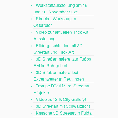
Werkstattausstellung am 15.
und 16. November 2025
Streetart Workshop in
Österreich
Video zur aktuellen Trick Art
Ausstellung
Bildergeschichten mit 3D
Streetart und Trick Art
3D Straßenmalerei zur Fußball
EM im Ruhrgebiet
3D Straßenmalerei bei
Extremwetter in Reutlingen
Trompe l’Oeil Mural Streetart
Projekte
Video zur Silk City Gallery!
3D Streetart mit Schwarzlicht
Kritische 3D Streetart in Fulda