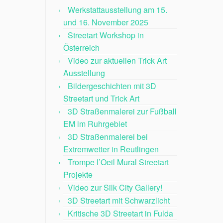
Werkstattausstellung am 15.
und 16. November 2025
Streetart Workshop in
Österreich
Video zur aktuellen Trick Art
Ausstellung
Bildergeschichten mit 3D
Streetart und Trick Art
3D Straßenmalerei zur Fußball
EM im Ruhrgebiet
3D Straßenmalerei bei
Extremwetter in Reutlingen
Trompe l’Oeil Mural Streetart
Projekte
Video zur Silk City Gallery!
3D Streetart mit Schwarzlicht
Kritische 3D Streetart in Fulda