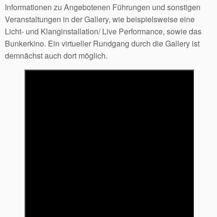
Informationen zu Angebotenen Führungen und sonstigen
Veranstaltungen in der Gallery, wie beispielsweise eine
Licht- und Klanginstallation/ Live Performance, sowie das
Bunkerkino. Ein virtueller Rundgang durch die Gallery ist
demnächst auch dort möglich.