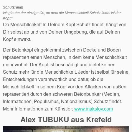
Schutzraum
Ich glaube der einzige Ort, an dem die Menschlichkeit Schutz findet ist der
Kopf.“
Ob Menschlichkeit in Deinem Kopf Schutz findet, hängt von
Dir selbst ab und von Deiner Umgebung, die auf Deinen
Kopf einwirkt.
Der Betonkopf eingeklemmt zwischen Decke und Boden
repräsentiert einen Menschen, in dem keine Menschlichkeit
mehr wohnt. Der Kopf ist beschädigt und bietet keinen
Schutz mehr für die Menschlichkeit. Jeder ist selbst für seine
Entscheidungen verantwortlich und dafür, ob die
Menschlichkeit in seinem Kopf vor den Attacken von außen
repräsentiert durch den schweren Betonbunker (Medien,
Informationen, Populismus, Nationalismus) Schutz findet.
Mehr informationen zum Künstler:
www.maksiov.com
Alex TUBUKU aus Krefeld