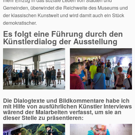
mehr Einzug in das soziale Leben von Städten und
Gemeinden, überwindet die Reichweite des Museums und
der klassischen Kunstwelt und wird damit auch ein Stück
demokratischer.
Es folgt eine Führung durch den
Künstlerdialog der Ausstellung
Die Dialogtexte und Bildkommentare habe ich
mit Hilfe von ausführlichen Künstler Interviews
wärend der Malarbeiten verfasst, um sie an
dieser Stelle zu präsentieren: