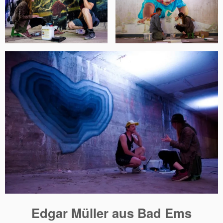
Edgar Müller aus Bad Ems