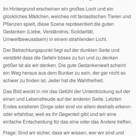
Im Hintergrund erscheinen ein großes Loch und ein
glückliches Mädchen, welches mit fantastischen Tieren und
Pflanzen spielt, diese Szene repräsentiert die guten
Gedanken (Liebe, Verständnis, Solidarität,
Umweltbewusstsein) in einem strahlenden Licht.
Der Betrachtungspunkt liegt auf der dunklen Seite und
verstärkt dass die Gefahr böses zu tun und zu denken
größer ist als wir denken. Die gute Gedankenwelt scheint
ein Weg heraus aus dem Bunker zu sein, der gar nicht so
schwer zu finden ist. Jeder hat die Wahlfreiheit.
Das Bild weckt in mir das Gefühl der Unterdrückung auf der
einen und Lebensfreude auf der anderen Seite. Letzten
Endes existieren Dinge oder sind vor allem deshalb erkenn-
oder erfahrbar, weil es ihr Gegenteil gibt und wir eine
einfache Entscheidung für das eine oder das Andere treffen.
Frage: Sind wir sicher, dass wir wissen, wer wir sind und