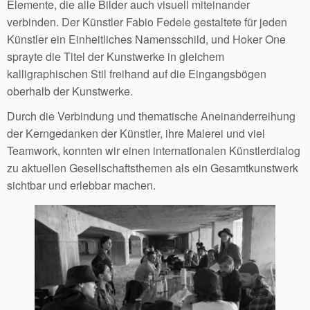
Elemente, die alle Bilder auch visuell miteinander
verbinden. Der Künstler Fabio Fedele gestaltete für jeden
Künstler ein Einheitliches Namensschild, und Hoker One
sprayte die Titel der Kunstwerke in gleichem
kalligraphischen Stil freihand auf die Eingangsbögen
oberhalb der Kunstwerke.
Durch die Verbindung und thematische Aneinanderreihung
der Kerngedanken der Künstler, ihre Malerei und viel
Teamwork, konnten wir einen internationalen Künstlerdialog
zu aktuellen Gesellschaftsthemen als ein Gesamtkunstwerk
sichtbar und erlebbar machen.