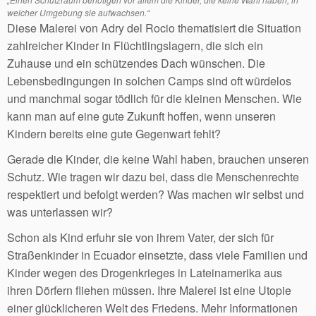
welcher Umgebung sie aufwachsen.“
Diese Malerei von Adry del Rocio thematisiert die Situation
zahlreicher Kinder in Flüchtlingslagern, die sich ein
Zuhause und ein schützendes Dach wünschen. Die
Lebensbedingungen in solchen Camps sind oft würdelos
und manchmal sogar tödlich für die kleinen Menschen. Wie
kann man auf eine gute Zukunft hoffen, wenn unseren
Kindern bereits eine gute Gegenwart fehlt?
Gerade die Kinder, die keine Wahl haben, brauchen unseren
Schutz. Wie tragen wir dazu bei, dass die Menschenrechte
respektiert und befolgt werden? Was machen wir selbst und
was unterlassen wir?
Schon als Kind erfuhr sie von ihrem Vater, der sich für
Straßenkinder in Ecuador einsetzte, dass viele Familien und
Kinder wegen des Drogenkrieges in Lateinamerika aus
ihren Dörfern fliehen müssen. Ihre Malerei ist eine Utopie
einer glücklicheren Welt des Friedens. Mehr Informationen