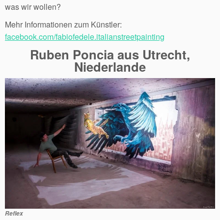
was wir wollen?
Mehr Informationen zum Künstler:
facebook.com/fabiofedele.italianstreetpainting
Ruben Poncia aus Utrecht,
Niederlande
Reflex