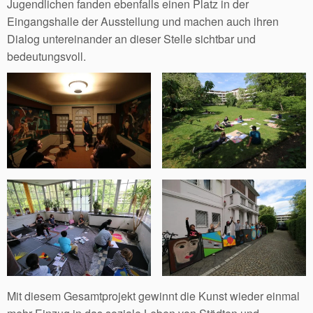
Jugendlichen fanden ebenfalls einen Platz in der
Eingangshalle der Ausstellung und machen auch ihren
Dialog untereinander an dieser Stelle sichtbar und
bedeutungsvoll.
Mit diesem Gesamtprojekt gewinnt die Kunst wieder einmal