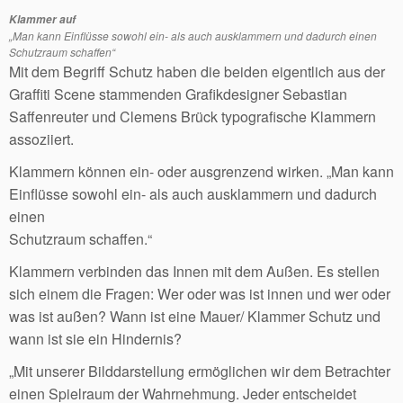
Klammer auf
„Man kann Einflüsse sowohl ein- als auch ausklammern und dadurch einen
Schutzraum schaffen“
Mit dem Begriff Schutz haben die beiden eigentlich aus der
Graffiti Scene stammenden Grafikdesigner Sebastian
Saffenreuter und Clemens Brück typografische Klammern
assoziiert.
Klammern können ein- oder ausgrenzend wirken. „Man kann
Einflüsse sowohl ein- als auch ausklammern und dadurch
einen
Schutzraum schaffen.“
Klammern verbinden das Innen mit dem Außen. Es stellen
sich einem die Fragen: Wer oder was ist innen und wer oder
was ist außen? Wann ist eine Mauer/ Klammer Schutz und
wann ist sie ein Hindernis?
„Mit unserer Bilddarstellung ermöglichen wir dem Betrachter
einen Spielraum der Wahrnehmung. Jeder entscheidet