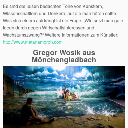
Es sind die leisen bedachten Töne von Künstlern,
Wissenschaftlern und Denkern, auf die man hören sollte.
Was sich einem aufdrängt ist die Frage: „Wie setzt man gute
Ideen durch gegen Wirtschaftsinteressen und
Wachstumszwang?“ Weitere Informationen zum Künstler:
http://www.metanamorph.com
Gregor Wosik aus
Mönchengladbach