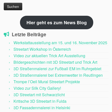
nach:
Hier geht es zum News Blog
Letzte Beiträge
Werkstattausstellung am 15. und 16. November 2025
Streetart Workshop in Österreich
Video zur aktuellen Trick Art Ausstellung
Bildergeschichten mit 3D Streetart und Trick Art
3D Straßenmalerei zur Fußball EM im Ruhrgebiet
3D Straßenmalerei bei Extremwetter in Reutlingen
Trompe l’Oeil Mural Streetart Projekte
Video zur Silk City Gallery!
3D Streetart mit Schwarzlicht
Kritische 3D Streetart in Fulda
3D Fassadenmalerei in Helsinki